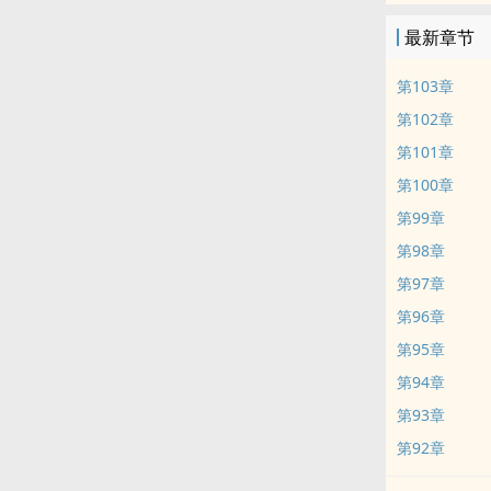
最新章节
第103章
第102章
第101章
第100章
第99章
第98章
第97章
第96章
第95章
第94章
第93章
第92章