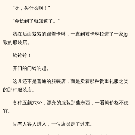
“呀，买什么啊！”
“会长到了就知道了。”
我在后面紧紧的跟着卡琳，一直到被卡琳拉进了一家jg
致的服装店。
铃铃铃！
开门的门铃响起。
这儿还不是普通的服装店，而是卖着那种贵重礼服之类
的那种服装店。
各种五颜六se，漂亮的服装那些东西，一看就价格不便
宜。
见有人客人进入，一位店员走了过来。